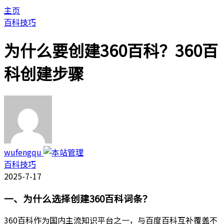
主页
百科技巧
为什么要创建360百科？360百
科创建步骤
wufengqu
百科技巧
2025-7-17
一、为什么选择创建360百科词条？
360百科作为国内主流知识平台之一，与百度百科互补覆盖不