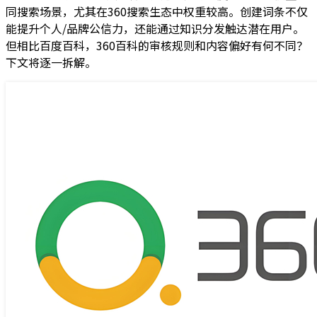
同搜索场景，尤其在360搜索生态中权重较高。创建词条不仅
能提升个人/品牌公信力，还能通过知识分发触达潜在用户。
但相比百度百科，360百科的审核规则和内容偏好有何不同？
下文将逐一拆解。