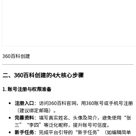
360百科创建
二、360百科创建的4大核心步骤
1. 账号注册与权限准备
注册入口
：访问360百科官网，用360账号或手机号注册
（建议绑定邮箱）。
完善资料
：填写真实姓名、头像及简介，避免使用“张
三”“李四”等泛化昵称，提升账号可信度。
新手任务
：完成平台引导的“新手任务”（如编辑简单