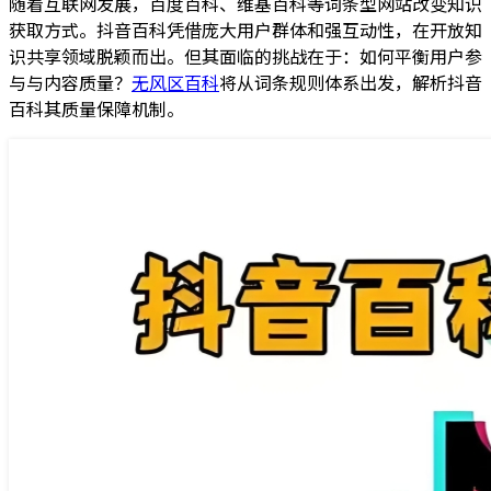
随着互联网发展，百度百科、维基百科等词条型网站改变知识
获取方式。抖音百科凭借庞大用户群体和强互动性，在开放知
识共享领域脱颖而出。但其面临的挑战在于：如何平衡用户参
与与内容质量？
无风区百科
将从词条规则体系出发，解析抖音
百科其质量保障机制。