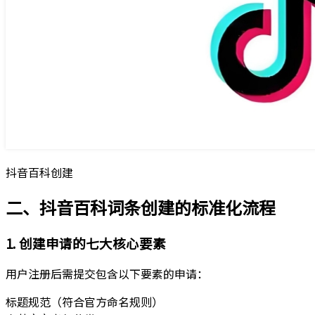
抖音百科创建
二、抖音百科词条创建的标准化流程
1. 创建申请的七大核心要素
用户注册后需提交包含以下要素的申请：
标题规范（符合官方命名规则）