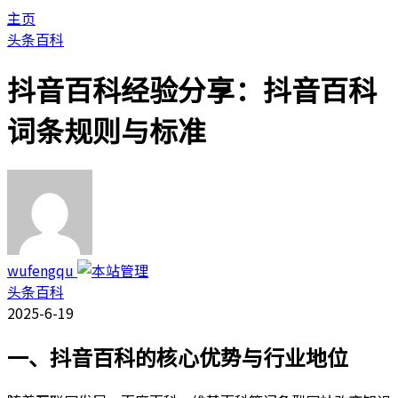
主页
头条百科
抖音百科经验分享：抖音百科
词条规则与标准
wufengqu
头条百科
2025-6-19
一、抖音百科的核心优势与行业地位