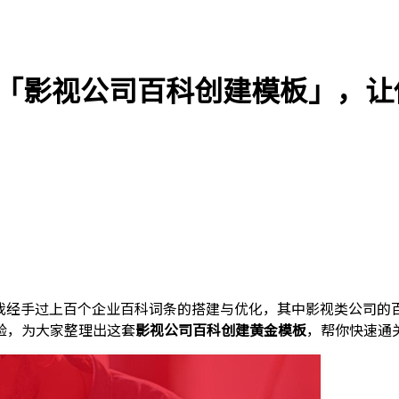
「影视公司百科创建模板」，让
，我经手过上百个企业百科词条的搭建与优化，其中影视类公司的
验，为大家整理出这套
影视公司百科创建黄金模板
，帮你快速通