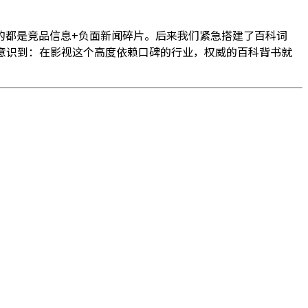
的都是竞品信息+负面新闻碎片。后来我们紧急搭建了百科词
意识到：在影视这个高度依赖口碑的行业，权威的百科背书就