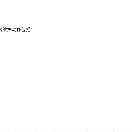
常维护动作包括：