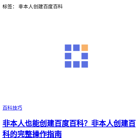
标签：
非本人创建百度百科
百科技巧
非本人也能创建百度百科？非本人创建百
科的完整操作指南