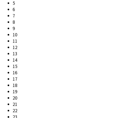
5
6
7
8
9
10
11
12
13
14
15
16
17
18
19
20
21
22
23