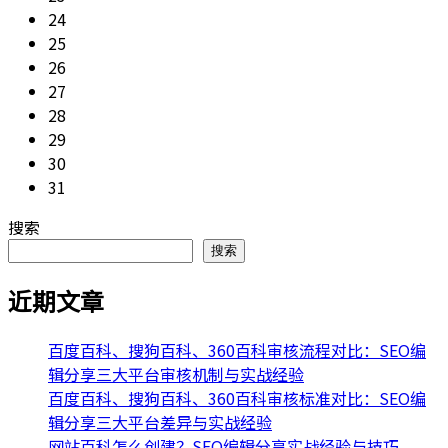
24
25
26
27
28
29
30
31
搜索
搜索
近期文章
百度百科、搜狗百科、360百科审核流程对比：SEO编
辑分享三大平台审核机制与实战经验
百度百科、搜狗百科、360百科审核标准对比：SEO编
辑分享三大平台差异与实战经验
网站百科怎么创建？SEO编辑分享实战经验与技巧