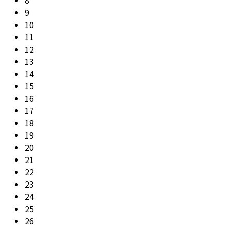
9
10
11
12
13
14
15
16
17
18
19
20
21
22
23
24
25
26