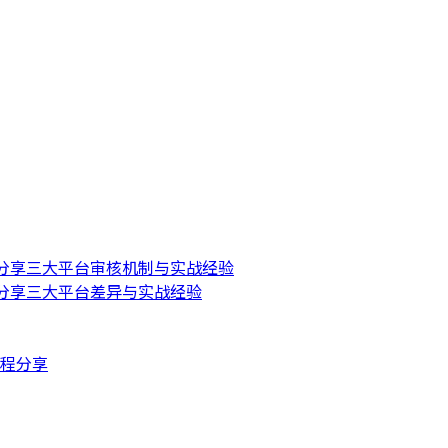
辑分享三大平台审核机制与实战经验
辑分享三大平台差异与实战经验
程分享