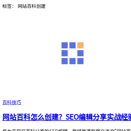
标签：
网站百科创建
百科技巧
网站百科怎么创建？SEO编辑分享实战经
作为无风区百科分享的SEO编辑，我经常遇到用户咨询"网站