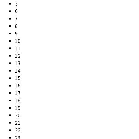
5
6
7
8
9
10
11
12
13
14
15
16
17
18
19
20
21
22
23