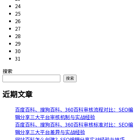
24
25
26
27
28
29
30
31
搜索
搜索
近期文章
百度百科、搜狗百科、360百科审核流程对比：SEO编
辑分享三大平台审核机制与实战经验
百度百科、搜狗百科、360百科审核标准对比：SEO编
辑分享三大平台差异与实战经验
网站百科怎么创建？SEO编辑分享实战经验与技巧