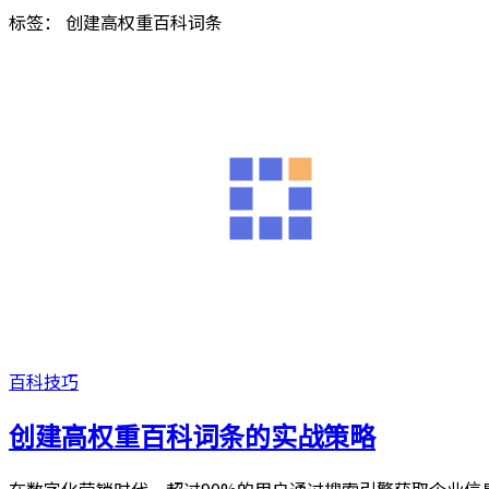
标签：
创建高权重百科词条
百科技巧
创建高权重百科词条的实战策略
在数字化营销时代，超过90%的用户通过搜索引擎获取企业