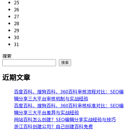
25
26
27
28
29
30
31
搜索
搜索
近期文章
百度百科、搜狗百科、360百科审核流程对比：SEO编
辑分享三大平台审核机制与实战经验
百度百科、搜狗百科、360百科审核标准对比：SEO编
辑分享三大平台差异与实战经验
网站百科怎么创建？SEO编辑分享实战经验与技巧
浙江百科创建公司？自己创建百科免费