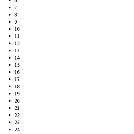
7
8
9
10
11
12
13
14
15
16
17
18
19
20
21
22
23
24