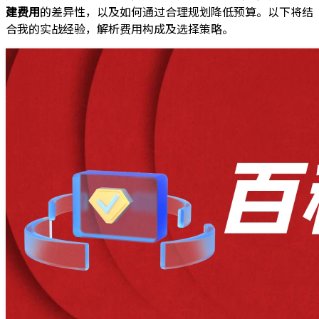
建费用
的差异性，以及如何通过合理规划降低预算。以下将结
合我的实战经验，解析费用构成及选择策略。