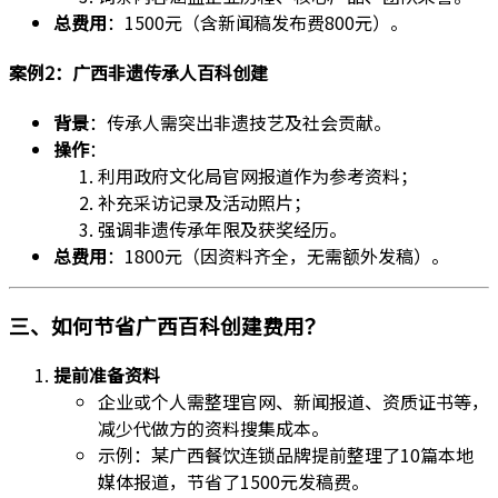
总费用
：1500元（含新闻稿发布费800元）。
案例2：广西非遗传承人百科创建
背景
：传承人需突出非遗技艺及社会贡献。
操作
：
利用政府文化局官网报道作为参考资料；
补充采访记录及活动照片；
强调非遗传承年限及获奖经历。
总费用
：1800元（因资料齐全，无需额外发稿）。
三、如何节省广西百科创建费用？
提前准备资料
企业或个人需整理官网、新闻报道、资质证书等，
减少代做方的资料搜集成本。
示例：某广西餐饮连锁品牌提前整理了10篇本地
媒体报道，节省了1500元发稿费。