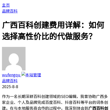
主页
品牌百科
广西百科创建费用详解：如何
选择高性价比的代做服务？
wufengqu
品牌百科
2025-8-8
作为一名长期深耕百科创建领域的SEO编辑，我曾协助广西多
家企业、个人及品牌完成百度百科、抖音百科等平台的词条创
建。在与本地服务商合作的过程中，我深刻体会到
广西百科创