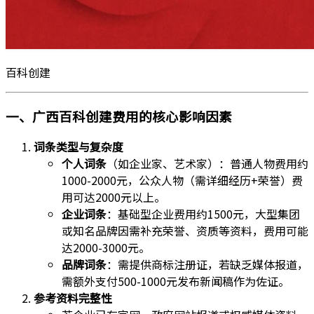
百科创建
一、广西百科创建费用的核心影响因素
词条类型与复杂度
个人词条
（如企业家、艺术家）：普通人物费用约
1000-2000元，公众人物（需详细经历+荣誉）费
用可达2000元以上。
企业词条
：基础型企业费用约1500元，大型集团
或知名品牌因需补充荣誉、资质等资料，费用可能
达2000-3000元。
品牌词条
：需提供商标注册证，若缺乏媒体报道，
需额外支付500-1000元发布新闻稿作为佐证。
参考资料完整性