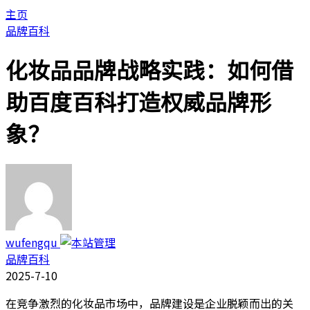
主页
品牌百科
化妆品品牌战略实践：如何借
助百度百科打造权威品牌形
象？
wufengqu
品牌百科
2025-7-10
在竞争激烈的化妆品市场中，品牌建设是企业脱颖而出的关