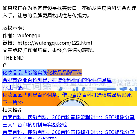
如果您正在为品牌建设寻找突破口，不妨从百度百科词条创建
入手，让您的品牌更具权威性与传播力。
版权声明：
作者：wufengqu
链接：https://wufengqu.com/122.html
文章版权归作者所有，未经允许请勿转载。
THE END
化妆品品牌战略实践
化妆品品牌百科
合肥市企业百科创建：打造资料全面的企业信息库
<<上一篇
化妆品品牌创建百科词条：借力百度百科打造权威品牌形象
下一篇>>
相关推荐
百度百科、搜狗百科、360百科审核流程对比：SEO编辑分享
三大平台审核机制与实战经验
百度百科、搜狗百科、360百科审核标准对比：SEO编辑分享