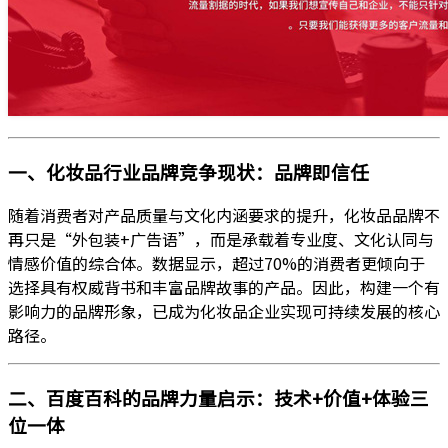
一、化妆品行业品牌竞争现状：品牌即信任
随着消费者对产品质量与文化内涵要求的提升，化妆品品牌不
再只是“外包装+广告语”，而是承载着专业度、文化认同与
情感价值的综合体。数据显示，超过70%的消费者更倾向于
选择具有权威背书和丰富品牌故事的产品。因此，构建一个有
影响力的品牌形象，已成为化妆品企业实现可持续发展的核心
路径。
二、百度百科的品牌力量启示：技术+价值+体验三
位一体