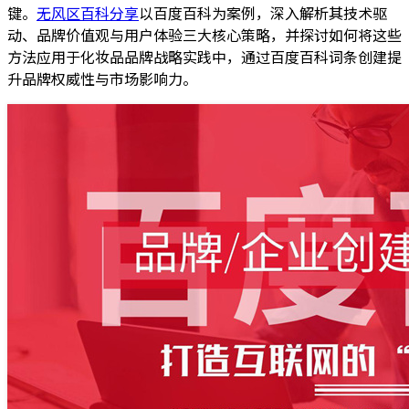
键。
无风区百科分享
以百度百科为案例，深入解析其技术驱
动、品牌价值观与用户体验三大核心策略，并探讨如何将这些
方法应用于化妆品品牌战略实践中，通过百度百科词条创建提
升品牌权威性与市场影响力。