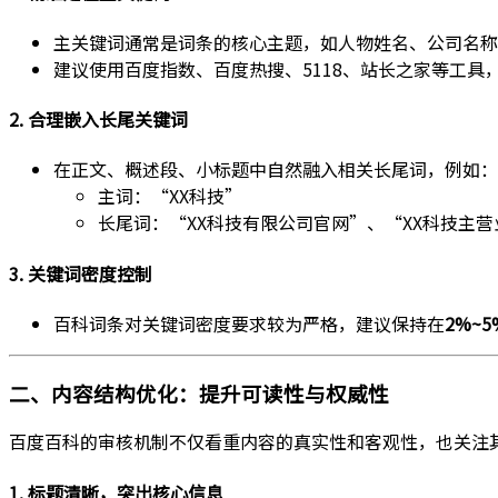
主关键词通常是词条的核心主题，如人物姓名、公司名称
建议使用百度指数、百度热搜、5118、站长之家等工具
2. 合理嵌入长尾关键词
在正文、概述段、小标题中自然融入相关长尾词，例如：
主词：“XX科技”
长尾词：“XX科技有限公司官网”、“XX科技主
3. 关键词密度控制
百科词条对关键词密度要求较为严格，建议保持在
2%~
二、内容结构优化：提升可读性与权威性
百度百科的审核机制不仅看重内容的真实性和客观性，也关注
1. 标题清晰，突出核心信息