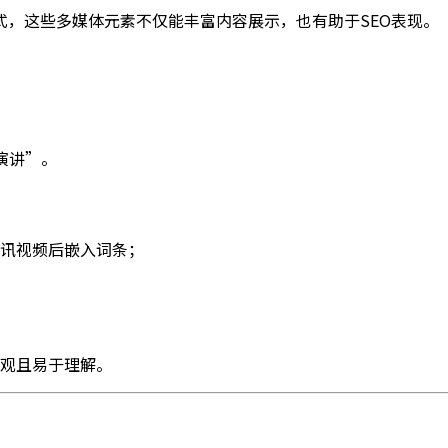
，这些多媒体元素不仅能丰富内容展示，也有助于SEO表现。
会演讲”。
讯视频后嵌入词条；
观且易于理解。