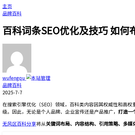
主页
品牌百科
百科词条SEO优化及技巧 如何
wufengqu
品牌百科
2025-7-7
在搜索引擎优化（SEO）领域，百科类内容因其权威性和高权
级。因此，无论是个人品牌、企业宣传还是产品推广，
打造一
无风区百科分享
将从
关键词布局、内容结构、引用策略、多媒