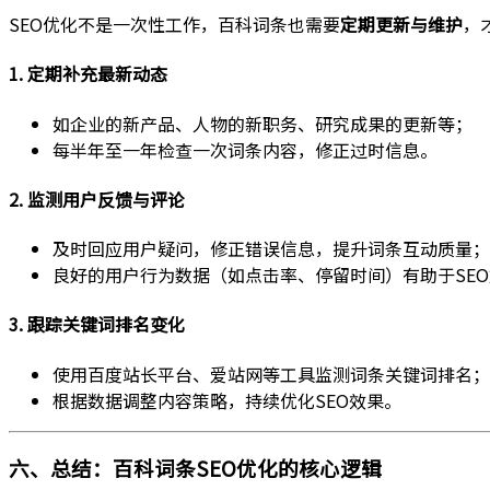
SEO优化不是一次性工作，百科词条也需要
定期更新与维护
，
1. 定期补充最新动态
如企业的新产品、人物的新职务、研究成果的更新等；
每半年至一年检查一次词条内容，修正过时信息。
2. 监测用户反馈与评论
及时回应用户疑问，修正错误信息，提升词条互动质量；
良好的用户行为数据（如点击率、停留时间）有助于SE
3. 跟踪关键词排名变化
使用百度站长平台、爱站网等工具监测词条关键词排名；
根据数据调整内容策略，持续优化SEO效果。
六、总结：百科词条SEO优化的核心逻辑