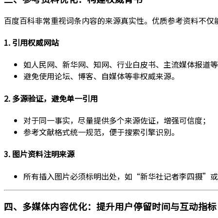
百度百科非常重视词条内容的来源真实性。优质参考资料不仅能
1. 引用权威网站
如人民网、新华网、知网、行业白皮书、主流媒体报道等
避免使用论坛、博客、自媒体等非权威来源。
2. 多源验证，避免单一引用
对于同一事实，尽量提供多个来源佐证，增强可信度；
参考文献格式统一规范，便于搜索引擎识别。
3. 图片资料注明来源
所有插入图片必须标明出处，如“新华社记者李四摄”或
四、多媒体内容优化：提升用户停留时间与互动指标