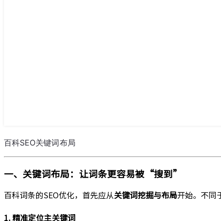
百科SEO关键词布局
一、关键词布局：让词条更容易被“搜到”
百科词条的SEO优化，首先应从
关键词挖掘与布局
开始。不同
1. 精准定位主关键词