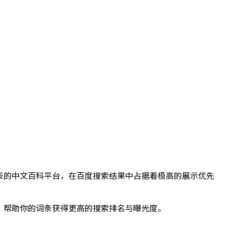
表的中文百科平台，在百度搜索结果中占据着极高的展示优先
。
，帮助你的词条获得更高的搜索排名与曝光度。