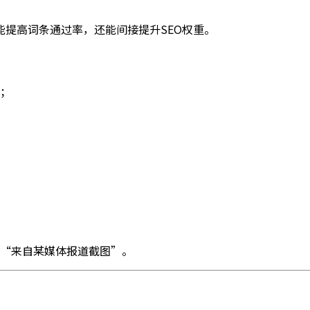
提高词条通过率，还能间接提升SEO权重。
；
“来自某媒体报道截图”。