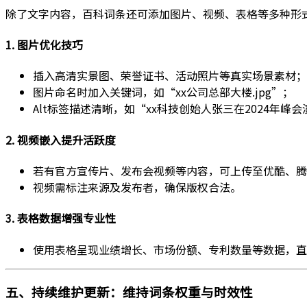
除了文字内容，百科词条还可添加图片、视频、表格等多种形式
1. 图片优化技巧
插入高清实景图、荣誉证书、活动照片等真实场景素材；
图片命名时加入关键词，如“xx公司总部大楼.jpg”；
Alt标签描述清晰，如“xx科技创始人张三在2024年峰
2. 视频嵌入提升活跃度
若有官方宣传片、发布会视频等内容，可上传至优酷、腾
视频需标注来源及发布者，确保版权合法。
3. 表格数据增强专业性
使用表格呈现业绩增长、市场份额、专利数量等数据，直
五、持续维护更新：维持词条权重与时效性